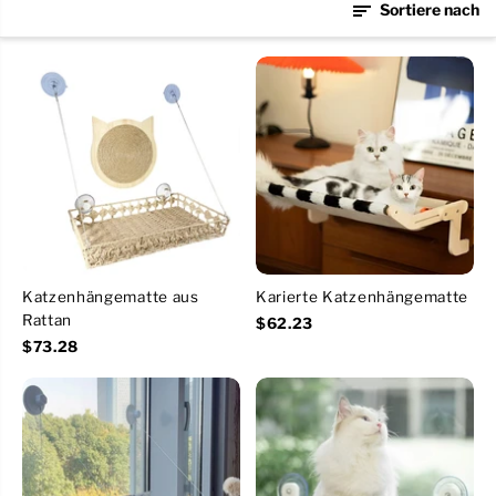
Sortiere nach
Katzenhängematte aus
Karierte Katzenhängematte
Rattan
$62.23
$73.28